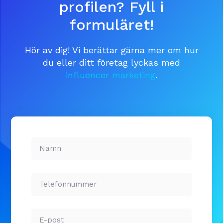
profilen? Fyll i
formuläret!
Hör av dig! Vi berättar gärna mer om hur
du eller ditt företag lyckas med
influencer marketing
.