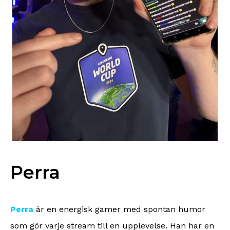
Perra
Perra
är en energisk gamer med spontan humor
som gör varje stream till en upplevelse. Han har en