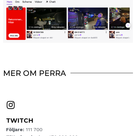
MER OM PERRA
TWITCH
Följare:
111 700