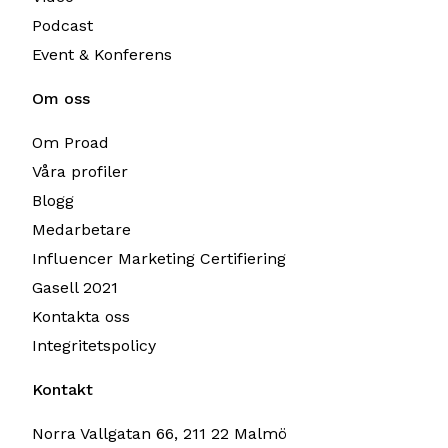
Podcast
Event & Konferens
Om oss
Om Proad
Våra profiler
Blogg
Medarbetare
Influencer Marketing Certifiering
Gasell 2021
Kontakta oss
Integritetspolicy
Kontakt
Norra Vallgatan 66, 211 22 Malmö