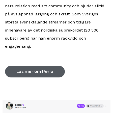
nära relation med sitt community och bjuder alltid
på avslappnad jargong och skratt. Som Sveriges
största svensktalande streamer och tidigare
innehavare av det nordiska subrekordet (20 500
subscribers) har han enorm räckvidd och
engagemang.
Läs mer om Perra