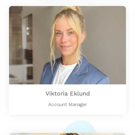
Viktoria Eklund
Account Manager