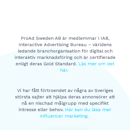
ProAd
Sweden AB är medlemmar i IAB,
Interactive
Advertising
Bureau – världens
ledande
branchorganisation
för digital och
interaktiv marknadsföring och är certifierade
enligt deras Gold Standard.
Läs mer om det
här.
Vi har fått förtroendet av några av Sveriges
största sajter att hjälpa deras annonsörer att
nå en nischad målgrupp med specifikt
intresse eller behov.
Här kan du läsa mer
influencer marketing.