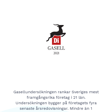
Gasellundersökningen rankar Sveriges mest
framgångsrika företag i 21 län.
Undersökningen bygger på företagets fyra
senaste årsredovisningar. Mindre än 1