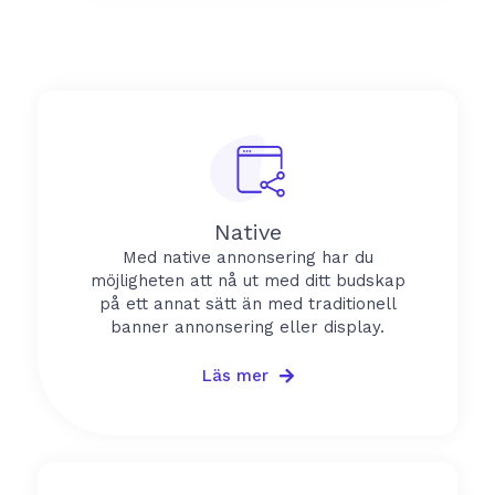
Native
Med native annonsering har du
möjligheten att nå ut med ditt budskap
på ett annat sätt än med traditionell
banner annonsering eller display.
Läs mer