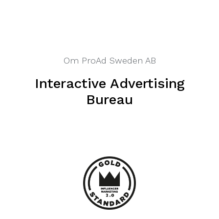
Om ProAd Sweden AB
Interactive Advertising
Bureau