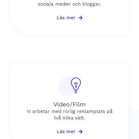
sociala medier och bloggar.
Läs mer
Video/Film
Vi arbetar med rörlig reklamplats på
två olika sätt.
Läs mer