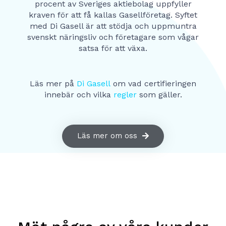
procent av Sveriges aktiebolag uppfyller
kraven för att få kallas Gasellföretag. Syftet
med Di Gasell är att stödja och uppmuntra
svenskt näringsliv och företagare som vågar
satsa för att växa.
Läs mer på
Di Gasell
om vad certifieringen
innebär och vilka
regler
som gäller.
Läs mer om oss