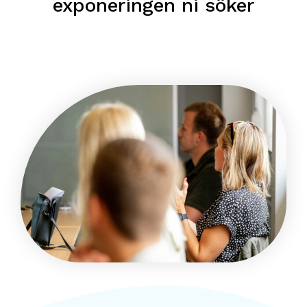
exponeringen ni söker