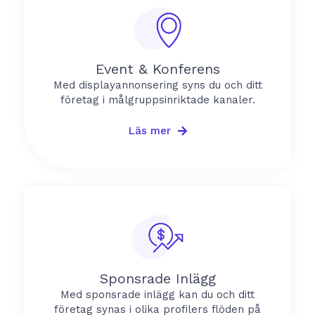
Event & Konferens
Med displayannonsering syns du och ditt
företag i målgruppsinriktade kanaler.
Läs mer
Sponsrade Inlägg
Med sponsrade inlägg kan du och ditt
företag synas i olika profilers flöden på