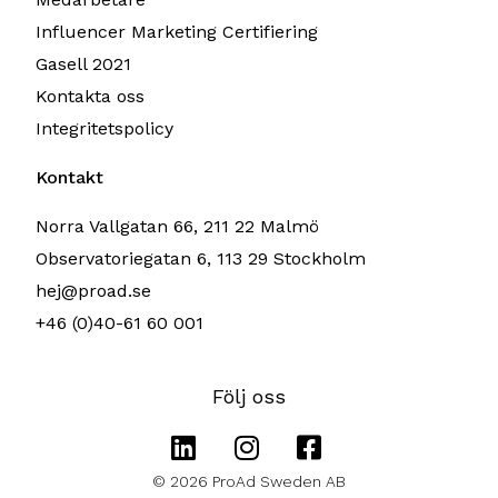
Influencer Marketing Certifiering
Gasell 2021
Kontakta oss
Integritetspolicy
Kontakt
Norra Vallgatan 66, 211 22 Malmö
Observatoriegatan 6, 113 29 Stockholm
hej@proad.se
+46 (0)40-61 60 001
Följ oss
© 2026 ProAd Sweden AB