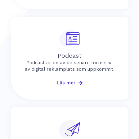
Podcast
Podcast är en av de senare formerna
av digital reklamplats som uppkommit.
Läs mer