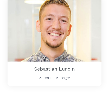
Sebastian Lundin
Account Manager