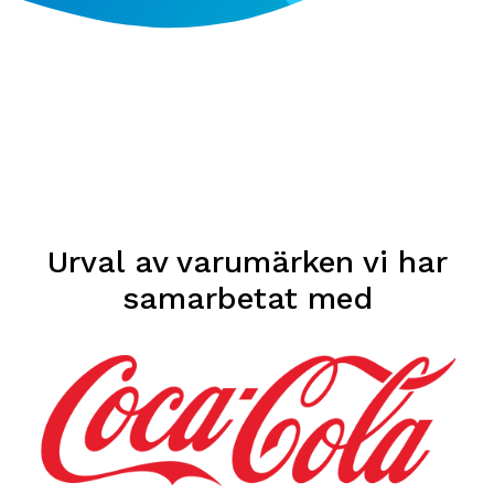
Urval av varumärken vi har
samarbetat med