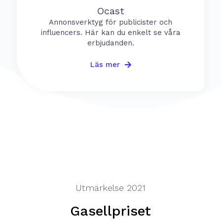
Ocast
Annonsverktyg för publicister och
influencers. Här kan du enkelt se våra
erbjudanden.
Läs mer
Utmärkelse 2021
Gasellpriset