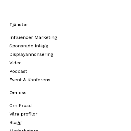
Tjänster
Influencer Marketing
Sponsrade inlägg
Displayannonsering
Video
Podcast
Event & Konferens
Om oss
Om Proad
Våra profiler
Blogg
Medarbetare