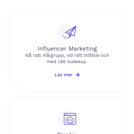
Influencer Marketing
Nå rätt målgrupp, vid rätt tillfälle och
med rätt budskap.
Läs mer