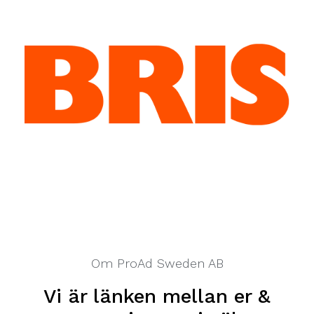
Om ProAd Sweden AB
Vi är länken mellan er &